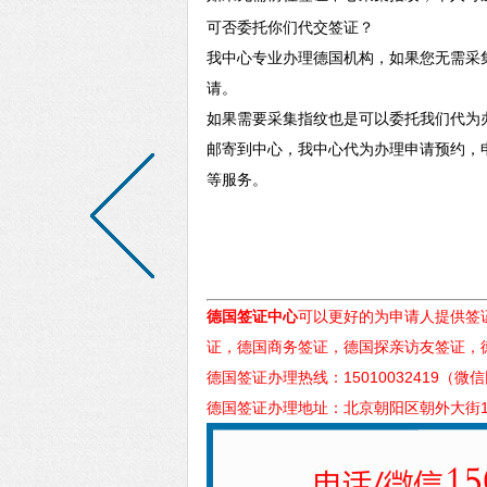
可否委托你们代交签证？
我中心专业办理德国机构，如果您无需采
请。
如果需要采集指纹也是可以委托我们代为
邮寄到中心，我中心代为办理申请预约，
等服务。
德国签证中心
可以更好的为申请人提供签
证，德国商务签证，德国探亲访友签证，
德国签证办理热线：15010032419（微
德国签证办理地址：北京朝阳区朝外大街1