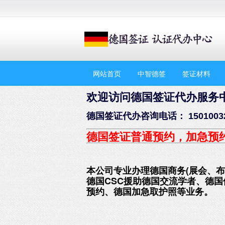
网站首页
中智德签
签证材料
欢迎访问德国签证代办服务
德国签证代办咨询电话： 1501003
德国签证普通预约，加急预
本公司专业办理德国商务(展会、
德国CSC援助德国交流学者、德
预约、德国加急取护照等业务。