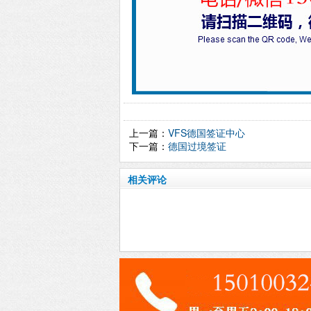
上一篇：
VFS德国签证中心
下一篇：
德国过境签证
相关评论